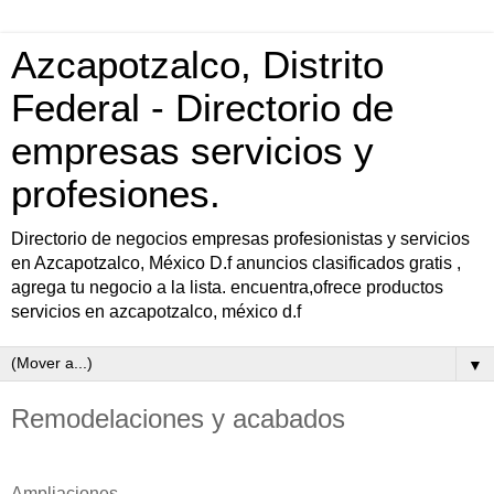
Azcapotzalco, Distrito
Federal - Directorio de
empresas servicios y
profesiones.
Directorio de negocios empresas profesionistas y servicios
en Azcapotzalco, México D.f anuncios clasificados gratis ,
agrega tu negocio a la lista. encuentra,ofrece productos
servicios en azcapotzalco, méxico d.f
▼
Remodelaciones y acabados
Ampliaciones