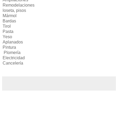
Remodelaciones
loseta, pisos
Mármol
Bardas
Tirol
Pasta
Yeso
Aplanados
Pintura
Plomería
Electricidad
Cancelería