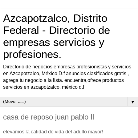
Azcapotzalco, Distrito
Federal - Directorio de
empresas servicios y
profesiones.
Directorio de negocios empresas profesionistas y servicios
en Azcapotzalco, México D.f anuncios clasificados gratis ,
agrega tu negocio a la lista. encuentra,ofrece productos
servicios en azcapotzalco, méxico d.f
▼
casa de reposo juan pablo II
elevamos la calidad de vida del adulto mayor!