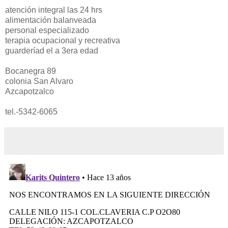
atención integral las 24 hrs
alimentación balanveada
personal especializado
terapia ocupacional y recreativa
guarderíad el a 3era edad
Bocanegra 89
colonia San Alvaro
Azcapotzalco
tel.-5342-6065