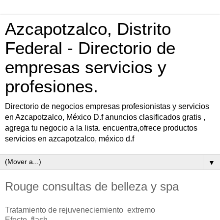
Azcapotzalco, Distrito
Federal - Directorio de
empresas servicios y
profesiones.
Directorio de negocios empresas profesionistas y servicios
en Azcapotzalco, México D.f anuncios clasificados gratis ,
agrega tu negocio a la lista. encuentra,ofrece productos
servicios en azcapotzalco, méxico d.f
▼
Rouge consultas de belleza y spa
Tratamiento de rejuveneciemiento extremo
Efecto flash