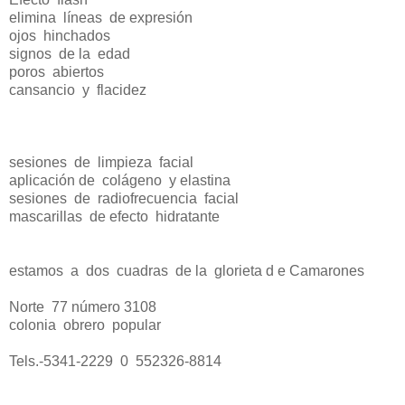
elimina líneas de expresión
ojos hinchados
signos de la edad
poros abiertos
cansancio y flacidez
sesiones de limpieza facial
aplicación de colágeno y elastina
sesiones de radiofrecuencia facial
mascarillas de efecto hidratante
estamos a dos cuadras de la glorieta d e Camarones
Norte 77 número 3108
colonia obrero popular
Tels.-5341-2229 0 552326-8814