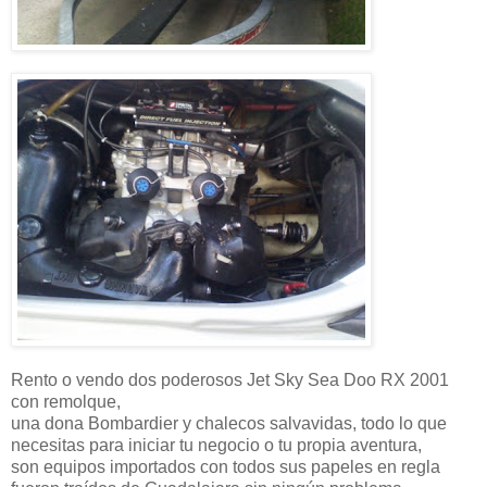
Rento o vendo dos poderosos Jet Sky Sea Doo RX 2001
con remolque,
una dona Bombardier y chalecos salvavidas, todo lo que
necesitas para iniciar tu negocio o tu propia aventura,
son equipos importados con todos sus papeles en regla