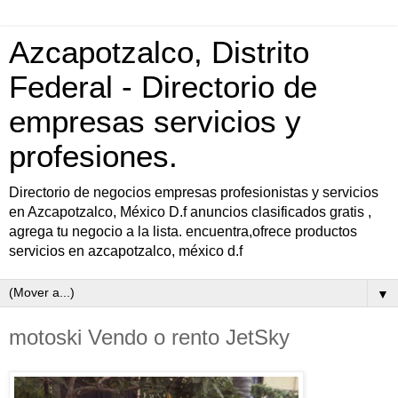
Azcapotzalco, Distrito
Federal - Directorio de
empresas servicios y
profesiones.
Directorio de negocios empresas profesionistas y servicios
en Azcapotzalco, México D.f anuncios clasificados gratis ,
agrega tu negocio a la lista. encuentra,ofrece productos
servicios en azcapotzalco, méxico d.f
▼
motoski Vendo o rento JetSky