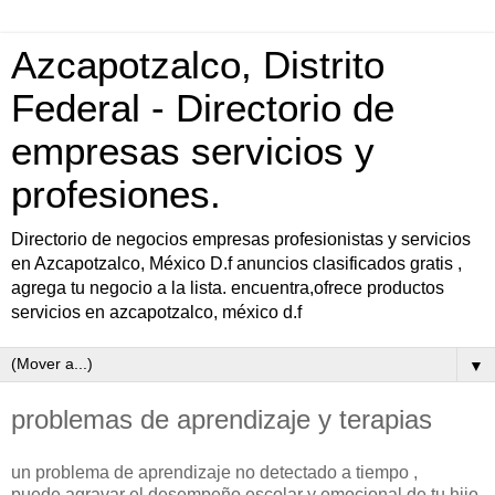
Azcapotzalco, Distrito
Federal - Directorio de
empresas servicios y
profesiones.
Directorio de negocios empresas profesionistas y servicios
en Azcapotzalco, México D.f anuncios clasificados gratis ,
agrega tu negocio a la lista. encuentra,ofrece productos
servicios en azcapotzalco, méxico d.f
▼
problemas de aprendizaje y terapias
un problema de aprendizaje no detectado a tiempo ,
puede agravar el desempeño escolar y emocional de tu hijo