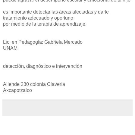
es importante detectar las áreas afectadas y darle
tratamiento adecuado y oportuno
por medio de la terapia de aprendizaje.
Lic. en Pedagogía: Gabriela Mercado
UNAM
detección, diagnóstico e intervención
Allende 230 colonia Clavería
Axcapotzalco