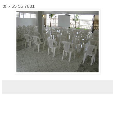
tel.- 55 56 7881