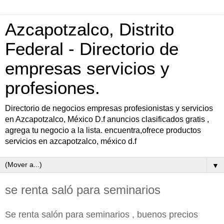
Azcapotzalco, Distrito
Federal - Directorio de
empresas servicios y
profesiones.
Directorio de negocios empresas profesionistas y servicios
en Azcapotzalco, México D.f anuncios clasificados gratis ,
agrega tu negocio a la lista. encuentra,ofrece productos
servicios en azcapotzalco, méxico d.f
▼
se renta saló para seminarios
Se renta salón para seminarios , buenos precios